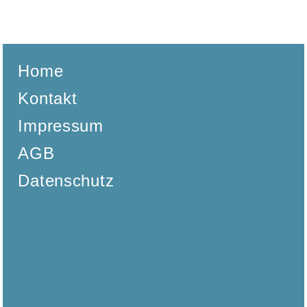
der
Gästebuchliste
Home
Kontakt
Impressum
AGB
Datenschutz