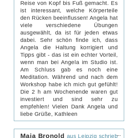
Reise von Kopf bis Fuß gemacht. Es
ist interessant, welche Körperteile
den Rücken beeinflussen! Angela hat
viele verschiedene Übungen
ausgewählt, da ist für jeden etwas
dabei. Sehr schön finde ich, dass
Angela die Haltung korrigiert und
Tipps gibt - das ist ein echter Vorteil,
wenn man bei Angela im Studio ist.
Am Schluss gab es noch eine
Meditation. Während und nach dem
Workshop habe ich mich gut gefühlt!
Die 2 h am Wochenende waren gut
investiert und sind sehr zu
empfehlen! Vielen Dank Angela und
liebe Grüße, Kathleen
Diese
Maja Bronold
...
aus
Leipzig
schrieb