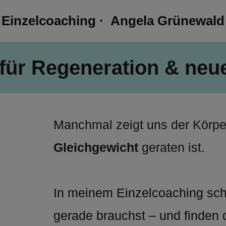
Einzelcoaching ·  Angela Grünewald
ür Regeneration & neue
Gleichgewicht
 geraten ist.
In meinem Einzelcoaching sch
gerade brauchst – und finden 