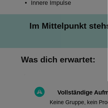
Innere Impulse 
Im Mittelpunkt steh
Was dich erwartet:
Vollständige Auf
Keine Gruppe, kein Pro