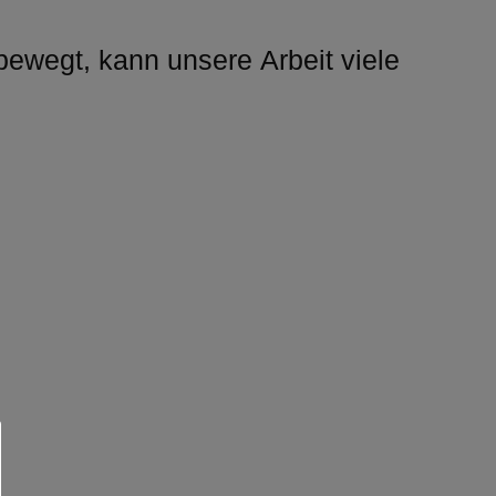
ewegt, kann unsere Arbeit viele 