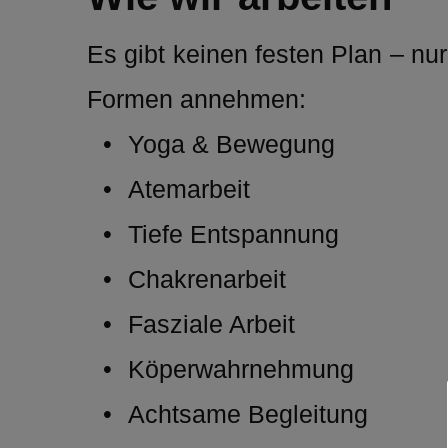
Es gibt keinen festen Plan – nu
Formen annehmen:
Yoga & Bewegung
Atemarbeit 
Tiefe Entspannung 
Chakrenarbeit 
Fasziale Arbeit 
Köperwahrnehmung 
Achtsame Begleitung 