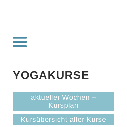
YOGAKURSE
aktueller Wochen –
Kursplan
Kursübersicht aller Kurse