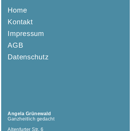
Home
Kontakt
Impressum
AGB
Datenschutz
Angela Grünewald
Ganzheitlich gedacht
Altenfurter Str. 6