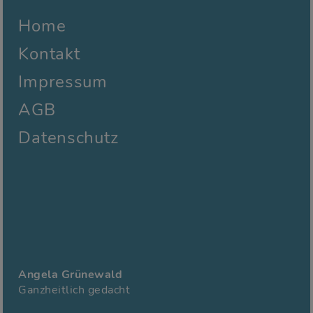
Home
Kontakt
Impressum
AGB
Datenschutz
Angela Grünewald
Ganzheitlich gedacht