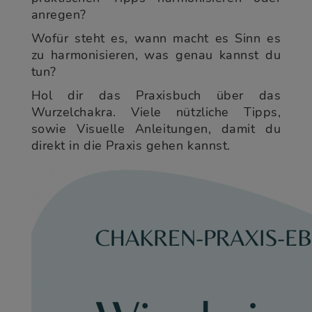
anregen?
Wofür steht es, wann macht es Sinn es
zu harmonisieren, was genau kannst du
tun?
Hol dir das Praxisbuch über das
Wurzelchakra. Viele nützliche Tipps,
sowie Visuelle Anleitungen, damit du
direkt in die Praxis gehen kannst.