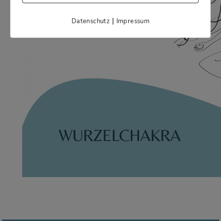
|
Datenschutz
Impressum