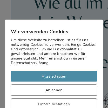
Wir verwenden Cookies
Um diese Website zu betreiben, ist es für uns
notwendig Cookies zu verwenden. Einige Cookies
sind erforderlich, um die Funktionalität zu
gewährleisten und andere brauchen wir für
unsere Statistik. Mehr erfährst du in unserer
Datenschutzerklärung.
Alles zulassen
Ablehnen
Einzeln bestätigen