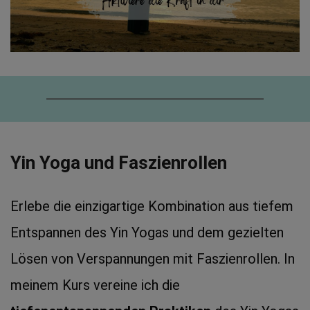
Yin Yoga und Faszienrollen
Erlebe die einzigartige Kombination aus tiefem 
Entspannen des Yin Yogas und dem gezielten 
Lösen von Verspannungen mit Faszienrollen. In 
meinem Kurs vereine ich die 