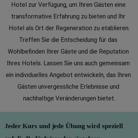
Hotel zur Verfügung, um Ihren Gästen eine 
transformative Erfahrung zu bieten und Ihr 
Hotel als Ort der Regeneration zu etablieren.
Treffen Sie die Entscheidung für das 
Wohlbefinden Ihrer Gäste und die Reputation 
Ihres Hotels. Lassen Sie uns auch gemeinsam 
ein individuelles Angebot entwickeln, das Ihren 
Gästen unvergessliche Erlebnisse und 
nachhaltige Veränderungen bietet.
Jeder Kurs und jede Übung wird speziell 