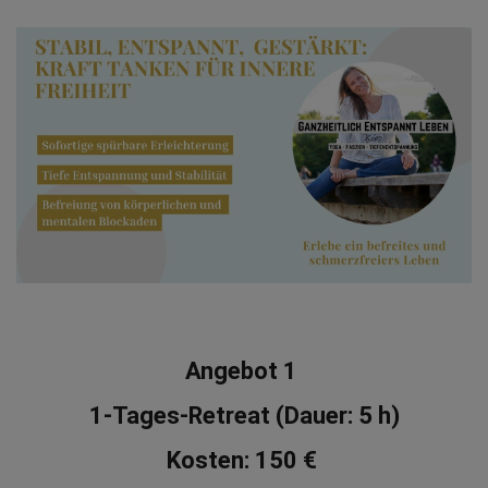
Angebot 1 
1-Tages-Retreat (Dauer: 5 h)
Kosten: 150 € 