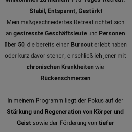
Stabil, Entspannt, Gestärkt
Mein maßgeschneidertes Retreat richtet sich 
an 
gestresste Geschäftsleute
 und 
Personen 
über 50
, die bereits einen 
Burnout
 erlebt haben 
oder kurz davor stehen, einschließlich jener mit 
chronischen Krankheiten
 wie 
Rückenschmerzen
.
In meinem Programm liegt der Fokus auf der 
Stärkung und Regeneration von Körper und 
Geist
 sowie der Förderung von 
tiefer 