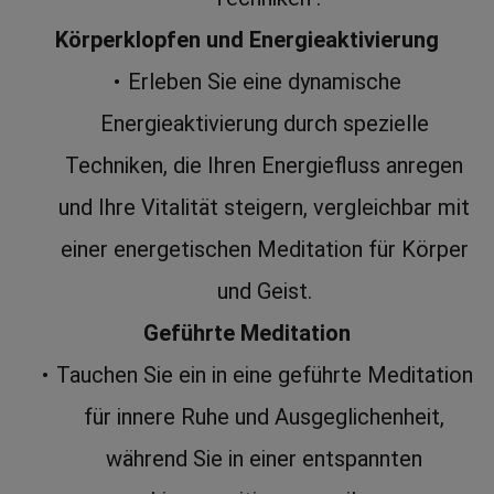
Körperklopfen und Energieaktivierung
Erleben Sie eine dynamische 
Energieaktivierung durch spezielle 
Techniken, die Ihren Energiefluss anregen 
und Ihre Vitalität steigern, vergleichbar mit 
einer energetischen Meditation für Körper 
und Geist. 
Geführte Meditation
Tauchen Sie ein in eine geführte Meditation 
für innere Ruhe und Ausgeglichenheit, 
während Sie in einer entspannten 