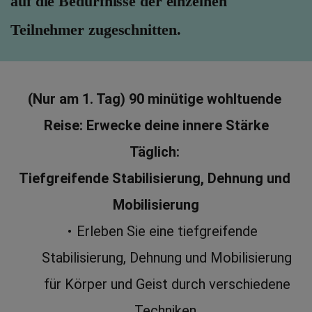
auf die Bedürfnisse der einzelnen 
Teilnehmer zugeschnitten.
(Nur am 1. Tag) 90 minütige wohltuende 
Reise: Erwecke deine innere Stärke
Täglich: 
Tiefgreifende Stabilisierung, Dehnung und 
Mobilisierung
Erleben Sie eine tiefgreifende 
Stabilisierung, Dehnung und Mobilisierung 
für Körper und Geist durch verschiedene 
Techniken .