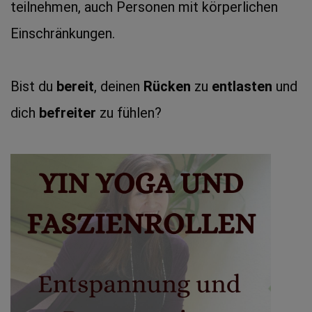
teilnehmen, auch Personen mit körperlichen 
Einschränkungen. 
Bist du 
bereit
, deinen 
Rücken
 zu 
entlasten
 und 
dich 
befreiter
 zu fühlen?