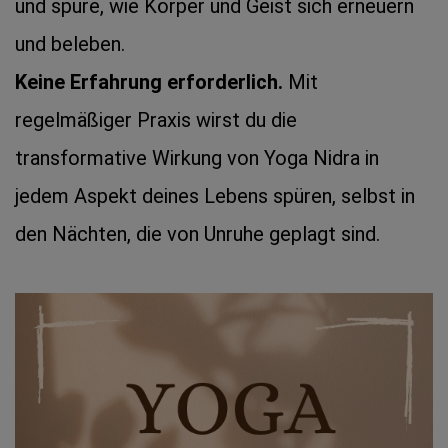
und spüre, wie Körper und Geist sich erneuern 
und beleben.
Keine Erfahrung erforderlich.
 Mit 
regelmäßiger Praxis wirst du die 
transformative Wirkung von Yoga Nidra in 
jedem Aspekt deines Lebens spüren, selbst in 
den Nächten, die von Unruhe geplagt sind.