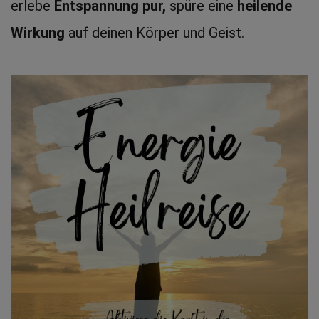
erlebe 
Entspannung pur,
 spüre eine
 heilende 
Wirkung
 auf deinen Körper und Geist.